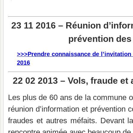
23 11 2016 – Réunion d’infor
prévention des
>>>Prendre connaissance de l’invitatio
2016
22 02 2013 – Vols, fraude et
Les plus de 60 ans de la commune on
réunion d’information et prévention co
fraudes et autres méfaits. Devant la
rencontre animée avec beaucoup de 