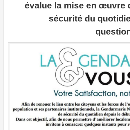
évalue la mise en œuvre d
sécurité du quotidie
question