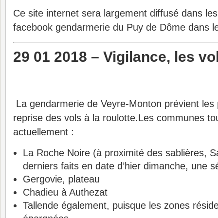
Ce site internet sera largement diffusé dans les
facebook gendarmerie du Puy de Dôme dans les
29 01 2018 –
Vigilance, les vo
La gendarmerie de Veyre-Monton prévient les pa
reprise des vols à la roulotte.Les communes t
actuellement :
La Roche Noire (à proximité des sablières, 
derniers faits en date d’hier dimanche, une sé
Gergovie, plateau
Chadieu à Authezat
Tallende également, puisque les zones réside