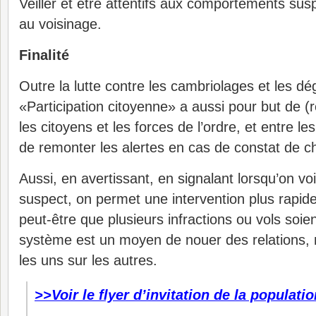
Veiller et être attentifs aux comportements suspe
au voisinage.
Finalité
Outre la lutte contre les cambriolages et les dé
«Participation citoyenne» a aussi pour but de (r
les citoyens et les forces de l’ordre, et entre l
de remonter les alertes en cas de constat de ch
Aussi, en avertissant, en signalant lorsqu’on v
suspect, on permet une intervention plus rapide
peut-être que plusieurs infractions ou vols soi
système est un moyen de nouer des relations, m
les uns sur les autres.
>>Voir le flyer d’invitation de la populatio