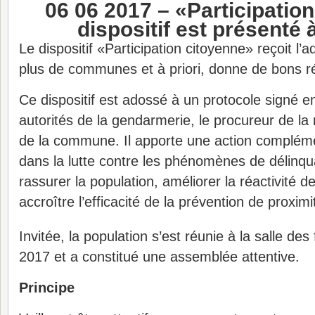
06 06 2017 –
«Participation
dispositif est présenté 
Le dispositif «Participation citoyenne» reçoit l’
plus de communes et à priori, donne de bons ré
Ce dispositif est adossé à un protocole signé ent
autorités de la gendarmerie, le procureur de la 
de la commune. Il apporte une action compléme
dans la lutte contre les phénomènes de délinqu
rassurer la population, améliorer la réactivité d
accroître l’efficacité de la prévention de proximi
Invitée, la population s’est réunie à la salle des 
2017 et a constitué une assemblée attentive.
Principe