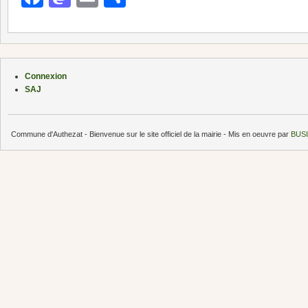
Connexion
SAJ
Commune d'Authezat - Bienvenue sur le site officiel de la mairie - Mis en oeuvre par
BUSI