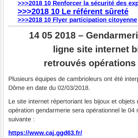
>>>2018 10 Renforcer la sécurité des exp
>>>2018 10 Le référent sûreté
>>>2018 10 Flyer participation citoyenne
14 05 2018 –
Gendarmerie
ligne site internet b
retrouvés opérations
Plusieurs équipes de cambrioleurs ont été inter
Dôme en date du 02/03/2018.
Le site internet répertoriant les bijoux et objets
opération gendarmerie sera opérationnel le 04 
suivante :
https://www.caj.ggd63.fr/