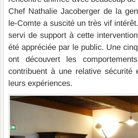
Chef Nathalie Jacoberger de la gen
le-Comte a suscité un très vif intérêt
servi de support à cette intervention 
été appréciée par le public. Une cinq
ont découvert les comportements
contribuent à une relative sécurité 
leurs expériences.