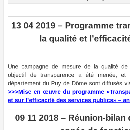
13 04 2019 – Programme tra
la qualité et l’efficac
Une campagne de mesure de la qualité de 
objectif de transparence a été menée, et l
département du Puy de Dôme sont diffusés via 
>>>Mise en œuvre du programme «Transpar
et sur l’efficacité des services publics» – a
09 11 2018 – Réunion-bilan 