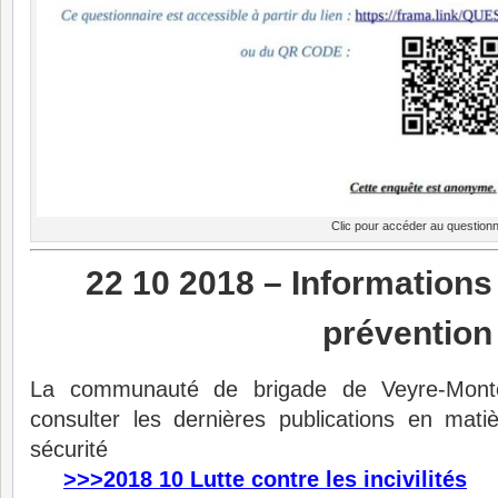
Clic pour accéder au questionn
22 10 2018 – Informations
prévention 
La communauté de brigade de Veyre-Mont
consulter les dernières publications en mati
sécurité
>>>2018 10 Lutte contre les incivilités