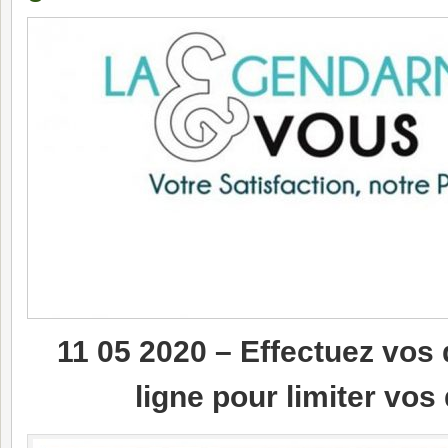
11 05 2020 – Effectuez vo
ligne pour limiter vo