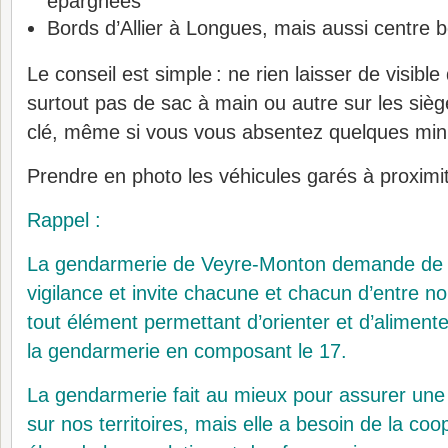
épargnées
Bords d’Allier à Longues, mais aussi centre 
Le conseil est simple : ne rien laisser de visible
surtout pas de sac à main ou autre sur les siège
clé, même si vous vous absentez quelques min
Prendre en photo les véhicules garés à proximité
Rappel :
La gendarmerie de Veyre-Monton demande de f
vigilance et invite chacune et chacun d’entre 
tout élément permettant d’orienter et d’alimente
la gendarmerie en composant le 17.
La gendarmerie fait au mieux pour assurer une
sur nos territoires, mais elle a besoin de la coo