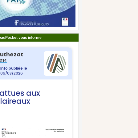
auPocket vous informe