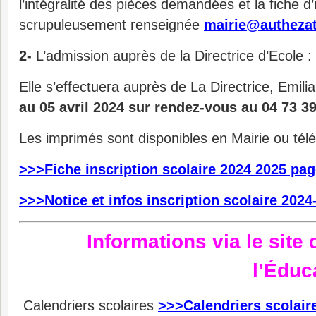
l’intégralité des pièces demandées et la fiche d’
scrupuleusement renseignée
mairie@authezat
2-
L’admission auprès de la Directrice d’Ecole :
Elle s’effectuera auprès de La Directrice, Em
au 05 avril 2024 sur rendez-vous au 04 73 39
Les imprimés sont disponibles en Mairie ou tél
>>>Fiche inscription scolaire 2024 2025 pag
>>>Notice et infos inscription scolaire 2024
Informations via le site
l’Éduc
Calendriers scolaires
>>>Calendriers scolair