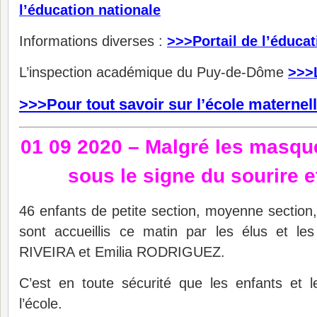
l’éducation nationale
Informations diverses :
>>>Portail de l’éducat
L’inspection académique du Puy-de-Dôme
>>>L
>>>Pour tout savoir sur l’école maternell
01 09 2020 – Malgré les masqu
sous le signe du sourire e
46 enfants de petite section, moyenne section
sont accueillis ce matin par les élus et le
RIVEIRA et Emilia RODRIGUEZ.
C’est en toute sécurité que les enfants et l
l’école.