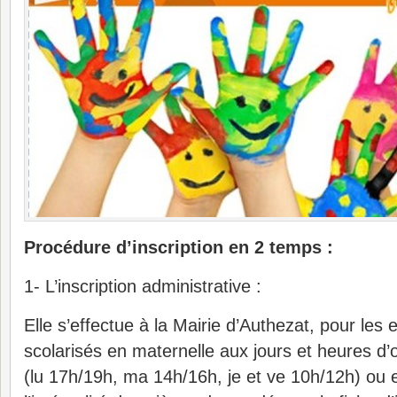
Procédure d’inscription en 2 temps :
1- L’inscription administrative :
Elle s’effectue à la Mairie d’Authezat, pour les 
scolarisés en maternelle aux jours et heures d’
(lu 17h/19h, ma 14h/16h, je et ve 10h/12h) ou 