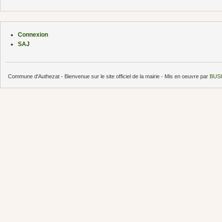
Connexion
SAJ
Commune d'Authezat - Bienvenue sur le site officiel de la mairie - Mis en oeuvre par
BUSI