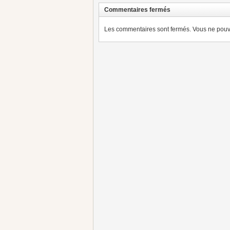
Commentaires fermés
Les commentaires sont fermés. Vous ne pouve