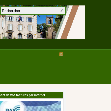
ent de vos factures par internet