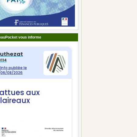
auPocket vous informe