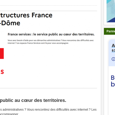
Panne
 public au cœur des territoires.
administratives ? Vous rencontrez des difficultés avec internet ? Les
 accompagner.