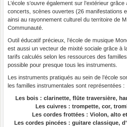
L’école s’ouvre également sur l’extérieur grâce 
concerts, scènes ouvertes (26 manifestations e
ainsi au rayonnement culturel du territoire de 
Communauté.
Outil éducatif précieux, l’école de musique Mo
est aussi un vecteur de mixité sociale grâce à
tarifs calculés selon les ressources des familles
possible pour presque tous les instruments.
Les instruments pratiqués au sein de l’école son
les familles instrumentales sont représentées :
Les bois : clarinette, flûte traversière, 
Les cuivres : trompette, cor, tro
Les cordes frottées : Violon, alto e
Les cordes pincées : guitare classique,