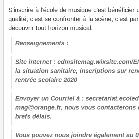
S’inscrire à l’école de musique c’est bénéficie
qualité, c’est se confronter à la scène, c’est p
découvrir tout horizon musical.
Renseignements :
Site internet : edmsitemag.wixsite.com
la situation sanitaire, inscriptions sur re
rentrée scolaire 2020
Envoyer un Courriel à : secretariat.ecol
mag@orange.fr, nous vous contacterons 
brefs délais.
Vous pouvez nous joindre également au 0