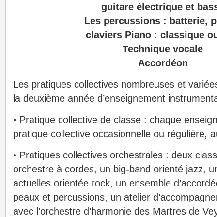
guitare électrique et bas
Les percussions : batterie, 
claviers Piano : classique o
Technique vocale
Accordéon
Les pratiques collectives nombreuses et variée
la deuxième année d’enseignement instrumenta
• Pratique collective de classe : chaque ensei
pratique collective occasionnelle ou régulière, a
• Pratiques collectives orchestrales : deux clas
orchestre à cordes, un big-band orienté jazz, 
actuelles orientée rock, un ensemble d’accord
peaux et percussions, un atelier d’accompagne
avec l’orchestre d’harmonie des Martres de V