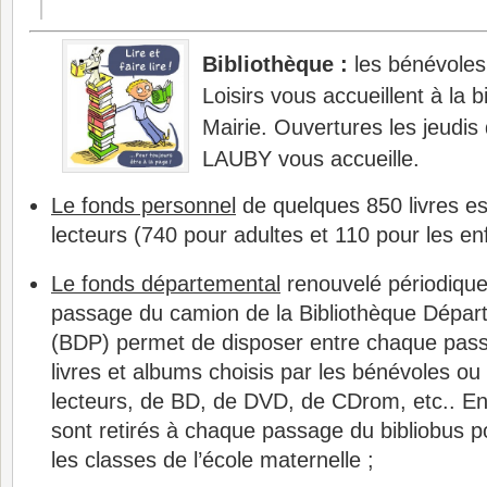
Bibliothèque :
les bénévoles
Loisirs vous accueillent à la 
Mairie. Ouvertures les jeudis
LAUBY vous accueille.
Le fonds personnel
de quelques 850 livres es
lecteurs (740 pour adultes et 110 pour les enf
Le fonds départemental
renouvelé périodique
passage du camion de la Bibliothèque Dépar
(BDP) permet de disposer entre chaque pass
livres et albums choisis par les bénévoles o
lecteurs, de BD, de DVD, de CDrom, etc.. E
sont retirés à chaque passage du bibliobus 
les classes de l’école maternelle ;