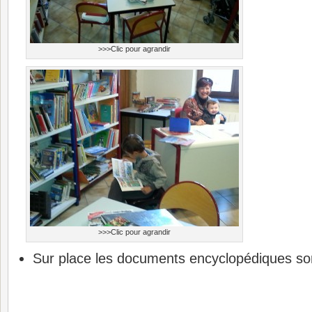
>>>Clic pour agrandir
>>>Clic pour agrandir
Sur place les documents encyclopédiques son