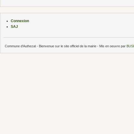
Connexion
SAJ
Commune d'Authezat - Bienvenue sur le site officiel de la mairie - Mis en oeuvre par
BUSI