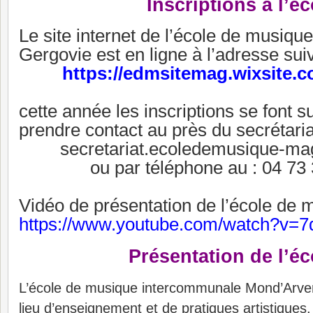
Inscriptions à l’é
Le site internet de l’école de musiq
Gergovie est en ligne à l’adresse sui
https://edmsitemag.wixsite
cette année les inscriptions se font 
prendre contact au près du secrétaria
secretariat.ecoledemusique-m
ou par téléphone au : 04 73
Vidéo de présentation de l’école de 
https://www.youtube.com/watch?v
Présentation de l’é
L’école de musique intercommunale Mond’Arve
lieu d’enseignement et de pratiques artistiques