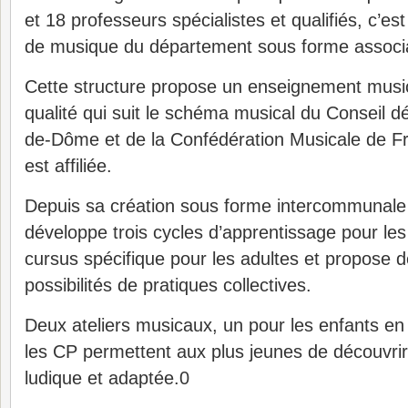
et 18 professeurs spécialistes et qualifiés, c’es
de musique du département sous forme associa
Cette structure propose un enseignement music
qualité qui suit le schéma musical du Conseil 
de-Dôme et de la Confédération Musicale de Fra
est affiliée.
Depuis sa création sous forme intercommunale 
développe trois cycles d’apprentissage pour le
cursus spécifique pour les adultes et propose
possibilités de pratiques collectives.
Deux ateliers musicaux, un pour les enfants en
les CP permettent aux plus jeunes de découvri
ludique et adaptée.0