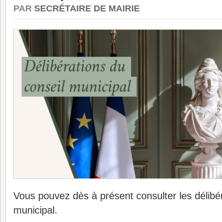
PAR
SECRÉTAIRE DE MAIRIE
Vous pouvez dès à présent consulter les délibér
municipal.