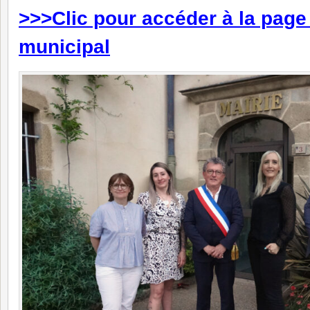
>>>Clic pour accéder à la page
municipal