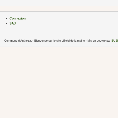
Connexion
SAJ
Commune d'Authezat - Bienvenue sur le site officiel de la mairie - Mis en oeuvre par
BUSI