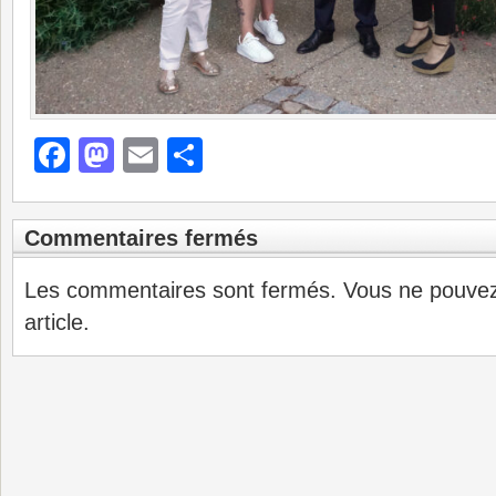
Facebook
Mastodon
Email
Partager
Commentaires fermés
Les commentaires sont fermés. Vous ne pouve
article.