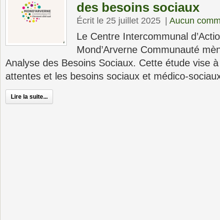
des besoins sociaux
Écrit le 25 juillet 2025
|
Aucun comm
Le Centre Intercommunal d’Actio
Mond’Arverne Communauté mène
Analyse des Besoins Sociaux. Cette étude vise à f
attentes et les besoins sociaux et médico-sociau
Lire la suite...