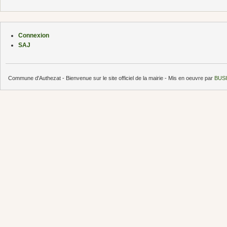
Connexion
SAJ
Commune d'Authezat - Bienvenue sur le site officiel de la mairie - Mis en oeuvre par
BUSI