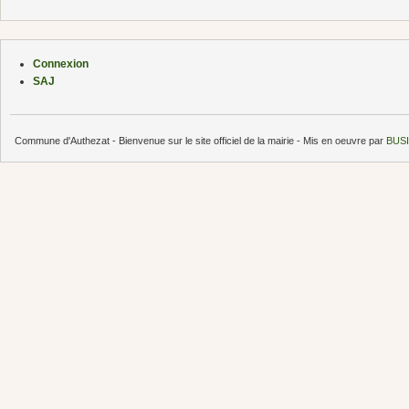
Connexion
SAJ
Commune d'Authezat - Bienvenue sur le site officiel de la mairie - Mis en oeuvre par
BUSI