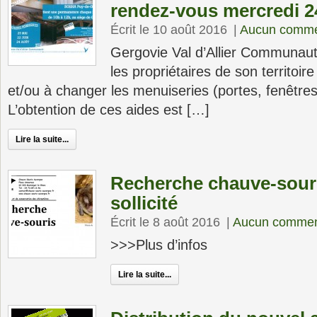
rendez-vous mercredi 2
Écrit le 10 août 2016
|
Aucun comme
Gergovie Val d’Allier Communaut
les propriétaires de son territoir
et/ou à changer les menuiseries (portes, fenêtres)
L’obtention de ces aides est […]
Lire la suite...
Recherche chauve-souri
sollicité
Écrit le 8 août 2016
|
Aucun commen
>>>Plus d’infos
Lire la suite...