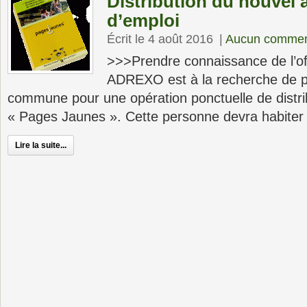
Distribution du nouvel a
d’emploi
Écrit le 4 août 2016
|
Aucun commen
>>>Prendre connaissance de l’of
ADREXO est à la recherche de p
commune pour une opération ponctuelle de distri
« Pages Jaunes ». Cette personne devra habiter
Lire la suite...