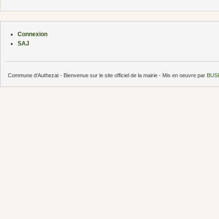
Connexion
SAJ
Commune d'Authezat - Bienvenue sur le site officiel de la mairie - Mis en oeuvre par
BUSI