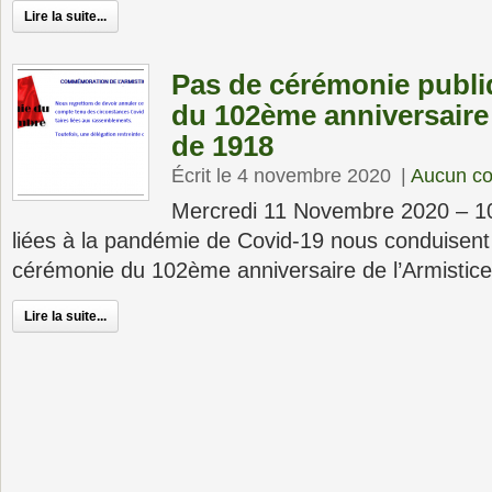
Lire la suite...
Pas de cérémonie publi
du 102ème anniversaire 
de 1918
Écrit le 4 novembre 2020
|
Aucun c
Mercredi 11 Novembre 2020 – 10
liées à la pandémie de Covid-19 nous conduisent 
cérémonie du 102ème anniversaire de l’Armistice
Lire la suite...