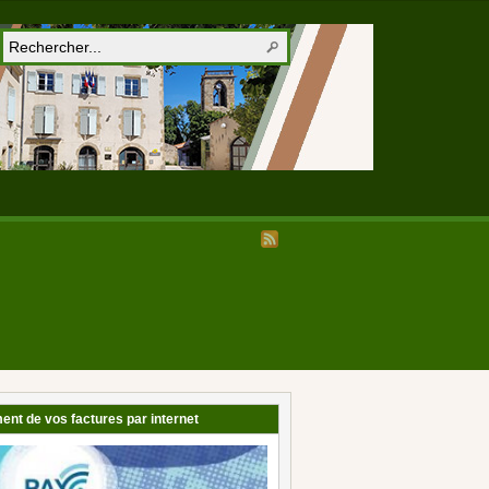
ent de vos factures par internet