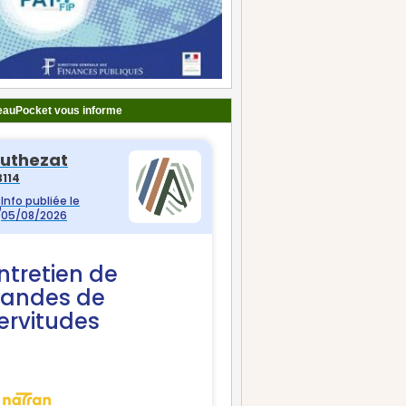
auPocket vous informe