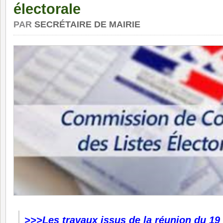
électorale
PAR
SECRÉTAIRE DE MAIRIE
>>>Les travaux issus de la réunion du 19