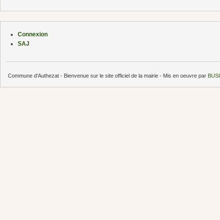
Connexion
SAJ
Commune d'Authezat - Bienvenue sur le site officiel de la mairie - Mis en oeuvre par
BUSI