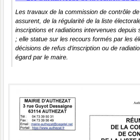
Les travaux de la commission de contrôle de l
assurent, de la régularité de la liste électora
inscriptions et radiations intervenues depuis
; elle statue sur les recours formés par les é
décisions de refus d’inscription ou de radiatio
égard par le maire
.