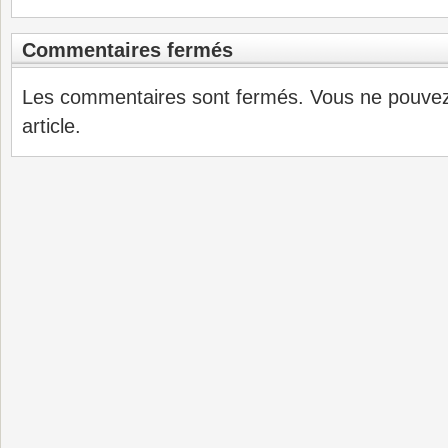
Commentaires fermés
Les commentaires sont fermés. Vous ne pouve
article.