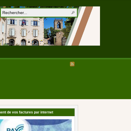
ent de vos factures par internet