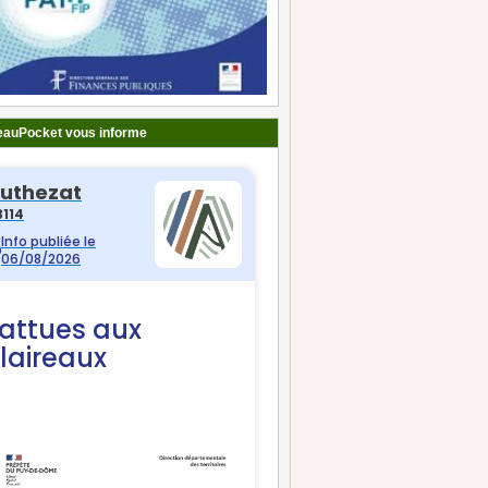
auPocket vous informe