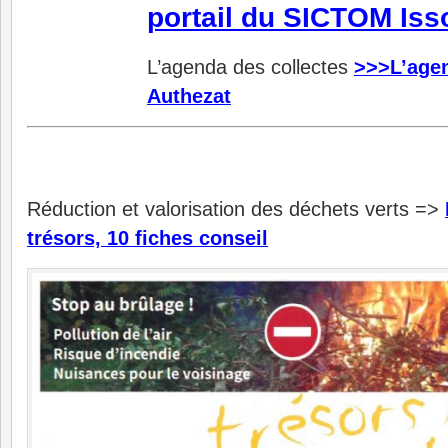
portail du SICTOM Iss
L’agenda des collectes
>>>L’agen
Authezat
Réduction et valorisation des déchets verts =>
trésors, 10 fiches conseil