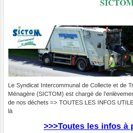
SICTOM 
Le Syndicat Intercommunal de Collecte et de T
Ménagère (SICTOM) est chargé de l’enlèvement 
de nos déchets => TOUTES LES INFOS UTIL
là
>>>Toutes les infos à 