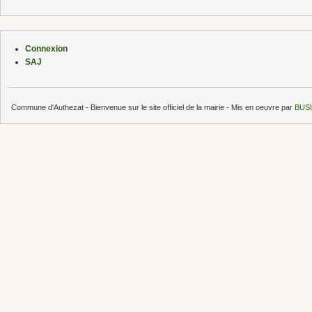
Connexion
SAJ
Commune d'Authezat - Bienvenue sur le site officiel de la mairie - Mis en oeuvre par
BUSI