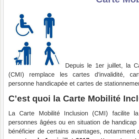
Depuis le 1er juillet, la C
(CMI) remplace les cartes d’invalidité, ca
personne handicapée et cartes de stationneme
C’est quoi la Carte Mobilité Inc
La Carte Mobilité Inclusion (CMI) facilite l
personnes âgées ou en situation de handicap 
bénéficier de certains avantages, notamment d