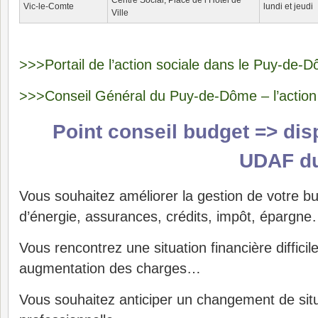
Centre Social, Place de l’Hôtel de
Vic-le-Comte
lundi et jeudi
Ville
>>>Portail de l’action sociale dans le Puy-de-
>>>Conseil Général du Puy-de-Dôme – l’action 
Point conseil budget => disp
UDAF d
Vous souhaitez améliorer la gestion de votre bu
d’énergie, assurances, crédits, impôt, épargn
Vous rencontrez une situation financière difficil
augmentation des charges…
Vous souhaitez anticiper un changement de situa