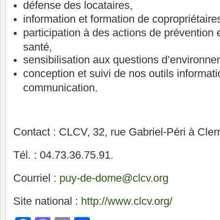
défense des locataires,
information et formation de copropriétaire
participation à des actions de prévention
santé,
sensibilisation aux questions d’environne
conception et suivi de nos outils informat
communication.
Contact : CLCV, 32, rue Gabriel-Péri à Cle
Tél. : 04.73.36.75.91.
Courriel :
puy-de-dome@clcv.org
Site national :
http://www.clcv.org/