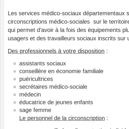
Les services médico-sociaux départementaux s
circonscriptions médico-sociales sur le territo
qui permet d’avoir à la fois des équipements p
usagers et des travailleurs sociaux inscrits sur u
Des professionnels à votre disposition
:
assistants sociaux
conseillère en économie familiale
puéricultrices
secrétaires médico-sociale
médecin
éducatrice de jeunes enfants
sage femme
Le personnel de la circonscription
: