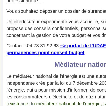
professionnelle…
Vous souhaitez déposer un dossier de surend
Un interlocuteur expérimenté vous accueille, su
propose des conseils confidentiels, personnalisé
concernant la gestion de votre budget et vos dr
Contact : 04 73 31 92 63
=> portail de l’UDAF
permanences point conseil budget
Médiateur nation
Le médiateur national de l’énergie est une autor
indépendante crée par la loi du 7 décembre 20
l’énergie, qui a pour mission d’informer, de cons
les consommateurs d’électricité et de gaz natur
l’existence du médiateur national de l’énergie, su