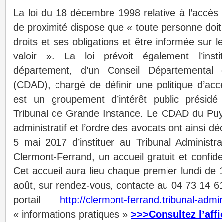
La loi du 18 décembre 1998 relative à l’accès a
de proximité dispose que « toute personne doit
droits et ses obligations et être informée sur 
valoir ». La loi prévoit également l’inst
département, d’un Conseil Départemental 
(CDAD), chargé de définir une politique d’ac
est un groupement d’intérêt public présidé
Tribunal de Grande Instance. Le CDAD du Puy
administratif et l’ordre des avocats ont ainsi d
5 mai 2017 d’instituer au Tribunal Administr
Clermont-Ferrand, un accueil gratuit et confide
Cet accueil aura lieu chaque premier lundi de
août, sur rendez-vous, contacte au 04 73 14 61
portail
http://clermont-ferrand.tribunal-admini
« informations pratiques »
>>>Consultez l’aff