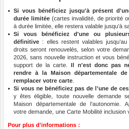
Si vous bénéficiez jusqu’à présent d’u
durée limitée
(cartes invalidité, de priorité
à durée limitée, elle restera valable jusqu’à sa
Si vous bénéficiez d’une ou plusieur
définitive
: elles restent valables jusqu’au
droits seront renouvelés, selon votre deman
2026, sans nouvelle instruction et vous bén
support de la carte.
Il n’est donc pas n
rendre à la Maison départementale de
remplacer votre carte
.
Si vous ne bénéficiez pas de l’une de ces
y êtes éligible, toute nouvelle demande s
Maison départementale de l’autonomie. Ap
votre demande, une Carte Mobilité inclusion 
Pour plus d’informations :