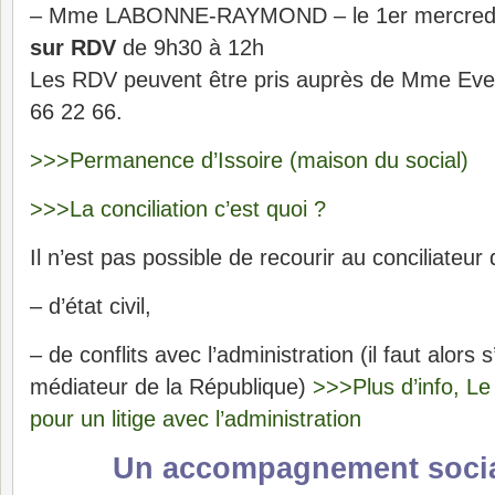
– Mme LABONNE-RAYMOND – le 1er mercredi
sur RDV
de 9h30 à 12h
Les RDV peuvent être pris auprès de Mme Ev
66 22 66.
>>>Permanence d’Issoire (maison du social)
>>>La conciliation c’est quoi ?
Il n’est pas possible de recourir au conciliateur 
– d’état civil,
– de conflits avec l’administration (il faut alors
médiateur de la République)
>>>Plus d’info, Le
pour un litige avec l’administration
Un accompagnement social