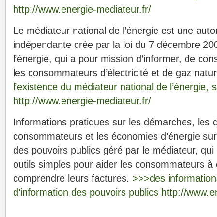
http://www.energie-mediateur.fr/
Le médiateur national de l’énergie est une autor
indépendante crée par la loi du 7 décembre 20
l’énergie, qui a pour mission d’informer, de cons
les consommateurs d’électricité et de gaz natur
l’existence du médiateur national de l’énergie, su
http://www.energie-mediateur.fr/
Informations pratiques sur les démarches, les d
consommateurs et les économies d’énergie sur l
des pouvoirs publics géré par le médiateur, qui
outils simples pour aider les consommateurs à
comprendre leurs factures.
>>>des informations
d’information des pouvoirs publics http://www.en