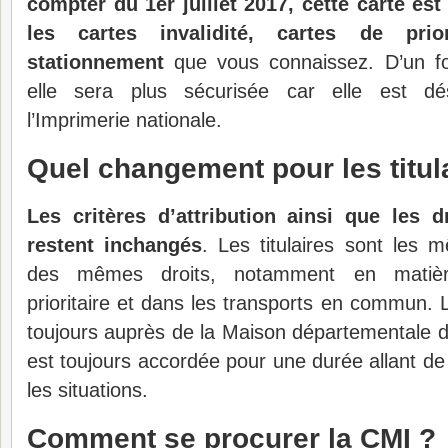
compter du 1er juillet 2017, cette carte es
les cartes invalidité, cartes de pri
stationnement
que vous connaissez. D’un fo
elle sera plus sécurisée car elle est dé
l’Imprimerie nationale.
Quel changement pour les titul
Les critères d’attribution ainsi que les d
restent inchangés
. Les titulaires sont les 
des mêmes droits, notamment en matièr
prioritaire et dans les transports en commun.
toujours auprès de la Maison départementale 
est toujours accordée pour une durée allant de
les situations.
Comment se procurer la CMI ?