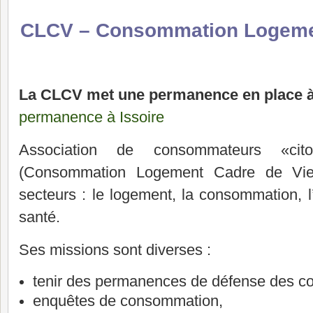
CLCV – Consommation Logemen
La CLCV met une permanence en place à
permanence à Issoire
Association de consommateurs «ci
(Consommation Logement Cadre de Vie)
secteurs : le logement, la consommation, l
santé.
Ses missions sont diverses :
tenir des permanences de défense des 
enquêtes de consommation,