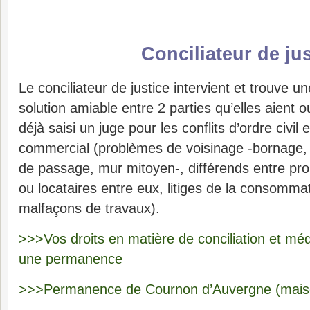
Conciliateur de jus
Le conciliateur de justice intervient et trouve un
solution amiable entre 2 parties qu’elles aient 
déjà saisi un juge pour les conflits d’ordre civil e
commercial (problèmes de voisinage -bornage, 
de passage, mur mitoyen-, différends entre prop
ou locataires entre eux, litiges de la consomma
malfaçons de travaux).
>>>Vos droits en matière de conciliation et méd
une permanence
>>>Permanence de Cournon d’Auvergne (maiso