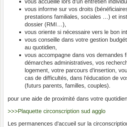
vous accueille lors d’un entretien individu
vous informe sur vos droits (bénéficiair
prestations familiales, sociales …) et inst
dossier (RMI…),
vous oriente si nécessaire vers le bon in
vous conseille dans votre gestion budgéta
au quotidien,
vous accompagne dans vos demandes fi
démarches administratives, vos recherc
logement, votre parcours d’insertion, vo
cas de difficultés, dans l’éducation de v
(futurs parents, familles, couples).
pour une aide de proximité dans votre quotidie
>>>Plaquette circonscription sud agglo
Les permanences d’accueil sur la circonscripti