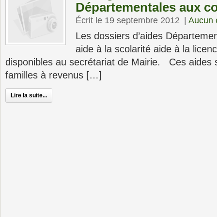
Départementales aux co
Écrit le 19 septembre 2012
|
Aucun 
Les dossiers d’aides Département
aide à la scolarité aide à la licen
disponibles au secrétariat de Mairie. Ces aides 
familles à revenus […]
Lire la suite...