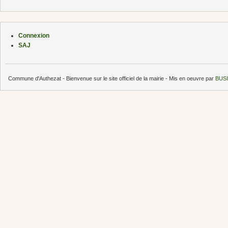
Connexion
SAJ
Commune d'Authezat - Bienvenue sur le site officiel de la mairie - Mis en oeuvre par
BUSI