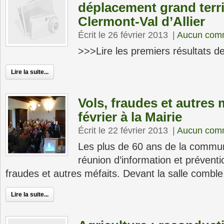
déplacement grand terri
Clermont-Val d’Allier
Écrit le 26 février 2013
|
Aucun com
>>>Lire les premiers résultats de
Lire la suite...
Vols, fraudes et autres m
février à la Mairie
Écrit le 22 février 2013
|
Aucun com
Les plus de 60 ans de la commun
réunion d’information et préventio
fraudes et autres méfaits. Devant la salle comble
Lire la suite...