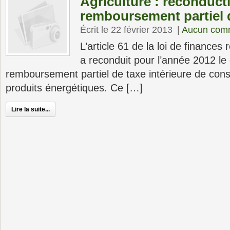
Agriculture : reconduct
remboursement partiel d
Écrit le 22 février 2013
|
Aucun com
L’article 61 de la loi de finances 
a reconduit pour l’année 2012 le 
remboursement partiel de taxe intérieure de con
produits énergétiques. Ce […]
Lire la suite...