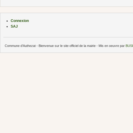
Connexion
SAJ
Commune d'Authezat - Bienvenue sur le site officiel de la mairie - Mis en oeuvre par
BUSI