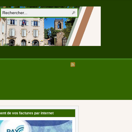
ent de vos factures par internet