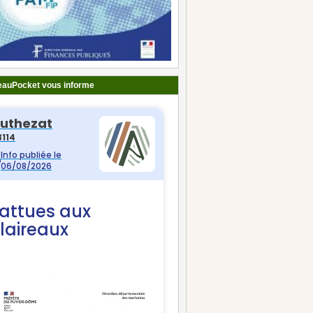
auPocket vous informe