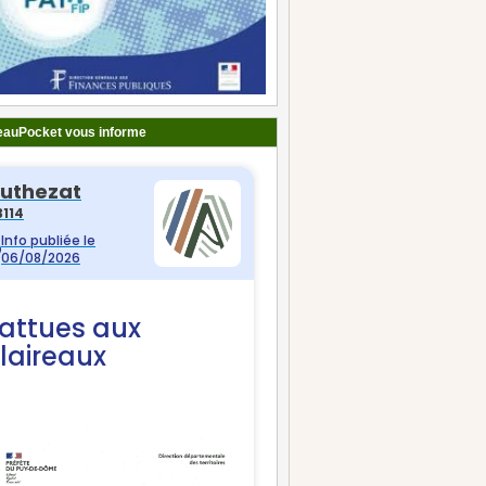
auPocket vous informe