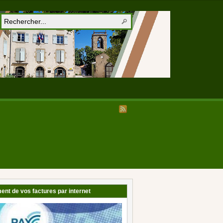
ent de vos factures par internet