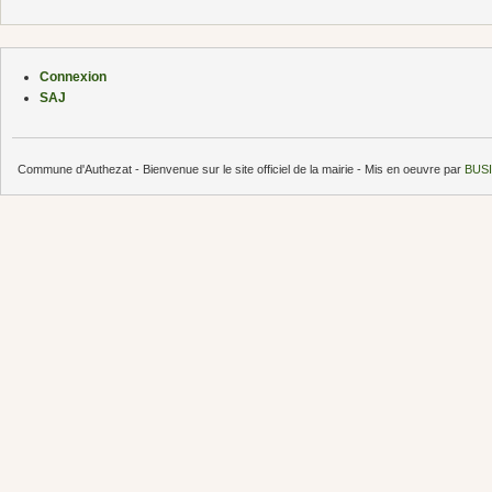
Connexion
SAJ
Commune d'Authezat - Bienvenue sur le site officiel de la mairie - Mis en oeuvre par
BUSI