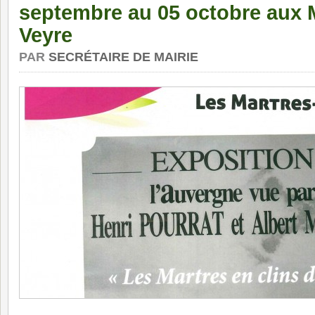
septembre au 05 octobre aux 
Veyre
PAR
SECRÉTAIRE DE MAIRIE