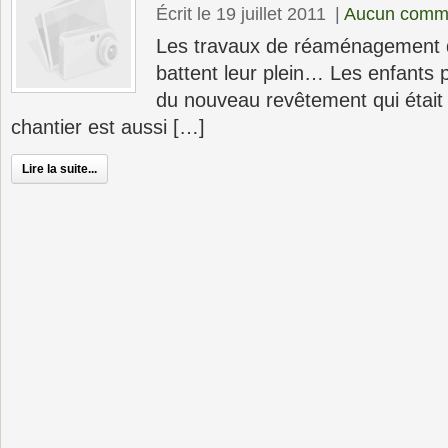
Écrit le 19 juillet 2011
|
Aucun comme
Les travaux de réaménagement de
battent leur plein… Les enfants p
du nouveau revêtement qui était
chantier est aussi […]
Lire la suite...