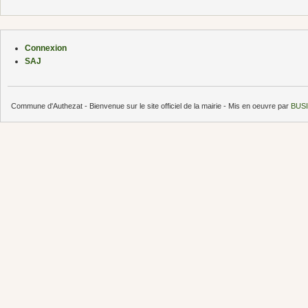
Connexion
SAJ
Commune d'Authezat - Bienvenue sur le site officiel de la mairie - Mis en oeuvre par
BUSI