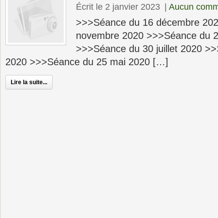
Écrit le 2 janvier 2023
|
Aucun comm
>>>Séance du 16 décembre 202
novembre 2020 >>>Séance du 2
>>>Séance du 30 juillet 2020 >>
2020 >>>Séance du 25 mai 2020 […]
Lire la suite...