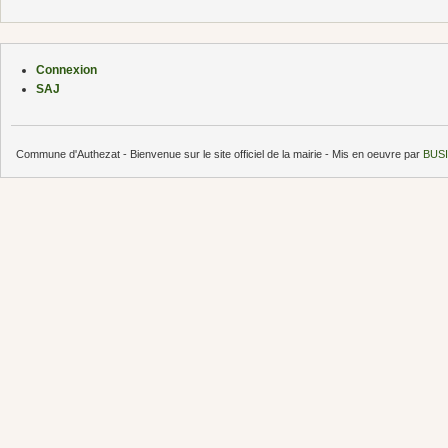
Connexion
SAJ
Commune d'Authezat - Bienvenue sur le site officiel de la mairie - Mis en oeuvre par
BUSI