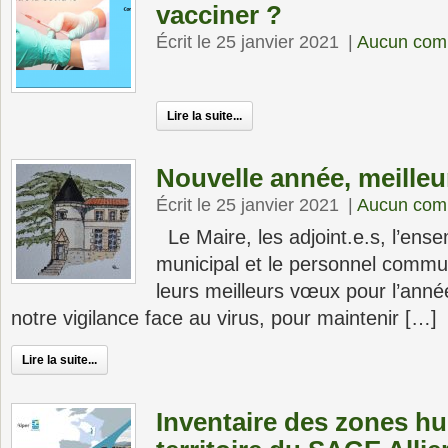
vacciner ?
Écrit le 25 janvier 2021
|
Aucun com
Lire la suite...
Nouvelle année, meilleu
Écrit le 25 janvier 2021
|
Aucun com
Le Maire, les adjoint.e.s, l’ens
municipal et le personnel commu
leurs meilleurs vœux pour l’an
notre vigilance face au virus, pour maintenir […]
Lire la suite...
Inventaire des zones hu