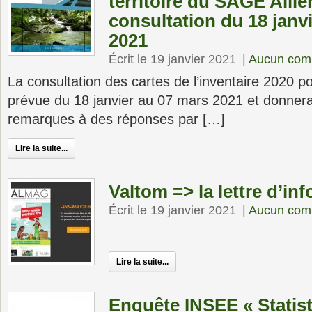
territoire du SAGE Allie
consultation du 18 janv
2021
Écrit le 19 janvier 2021
|
Aucun com
La consultation des cartes de l’inventaire 2020 po
prévue du 18 janvier au 07 mars 2021 et donnera 
remarques à des réponses par […]
Lire la suite...
Valtom => la lettre d’in
Écrit le 19 janvier 2021
|
Aucun com
Lire la suite...
Enquête INSEE « Statist