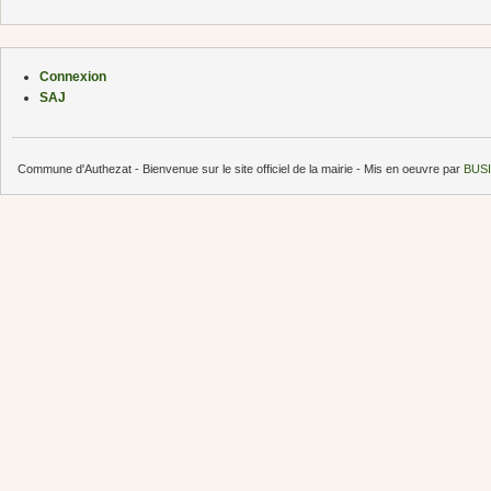
Connexion
SAJ
Commune d'Authezat - Bienvenue sur le site officiel de la mairie - Mis en oeuvre par
BUSI