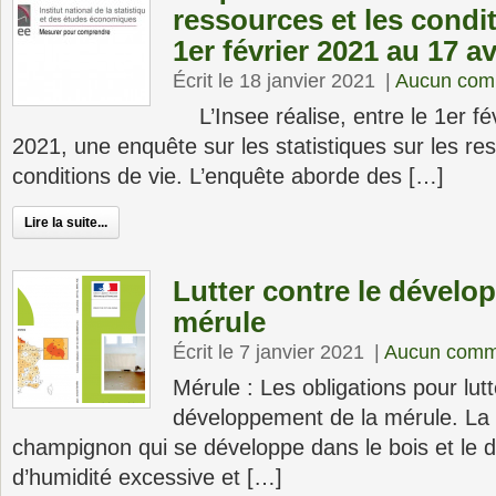
ressources et les condit
1er février 2021 au 17 av
Écrit le 18 janvier 2021
|
Aucun com
L’Insee réalise, entre le 1er fév
2021, une enquête sur les statistiques sur les re
conditions de vie. L’enquête aborde des […]
Lire la suite...
Lutter contre le dévelo
mérule
Écrit le 7 janvier 2021
|
Aucun comm
Mérule : Les obligations pour lutt
développement de la mérule. La 
champignon qui se développe dans le bois et le
d’humidité excessive et […]