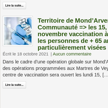
Lire la suite...
Territoire de Mond’Arve
Communauté => les 15, 
novembre vaccination à
les personnes de + 65 a
particulièrement visées
Écrit le 18 octobre 2021
|
Aucun commentaire
Dans le cadre d’une opération globale sur Mond’
des opérations programmées aux Martres de Veyr
centre de vaccination sera ouvert les lundi 15, [
Lire la suite...