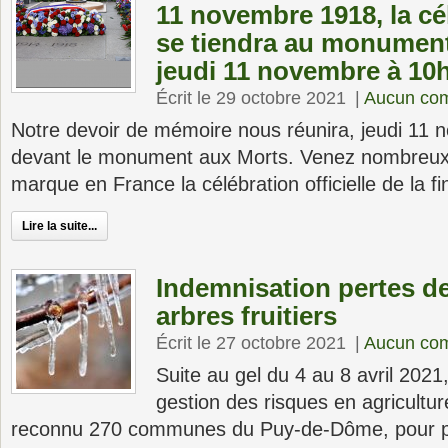
11 novembre 1918, la cé
se tiendra au monument
jeudi 11 novembre à 10
Écrit le 29 octobre 2021
|
Aucun co
Notre devoir de mémoire nous réunira, jeudi 11
devant le monument aux Morts. Venez nombreu
marque en France la célébration officielle de la fi
Lire la suite...
Indemnisation pertes de
arbres fruitiers
Écrit le 27 octobre 2021
|
Aucun co
Suite au gel du 4 au 8 avril 2021
gestion des risques en agricultu
reconnu 270 communes du Puy-de-Dôme, pour p