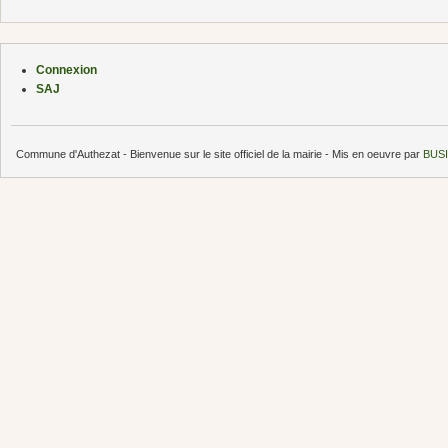
Connexion
SAJ
Commune d'Authezat - Bienvenue sur le site officiel de la mairie - Mis en oeuvre par
BUSI