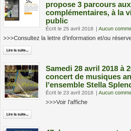
propose 3 parcours aux
complémentaires, à la v
public
Écrit le 25 avril 2018
|
Aucun comme
>>>Consultez la lettre d’information et/ou réser
Lire la suite...
Samedi 28 avril 2018 à 20
concert de musiques an
l’ensemble Stella Sple
Écrit le 23 avril 2018
|
Aucun comme
>>>Voir l’affiche
Lire la suite...