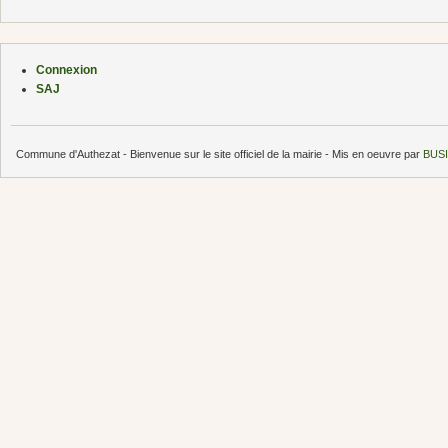
Connexion
SAJ
Commune d'Authezat - Bienvenue sur le site officiel de la mairie - Mis en oeuvre par
BUSI