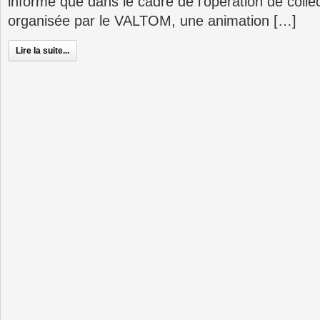
informe que dans le cadre de l’opération de colle
organisée par le VALTOM, une animation […]
Lire la suite...