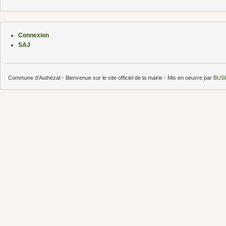
Connexion
SAJ
Commune d'Authezat - Bienvenue sur le site officiel de la mairie - Mis en oeuvre par
BUSI