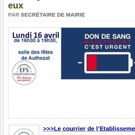
eux
PAR
SECRÉTAIRE DE MAIRIE
>>>Le courrier de l’Etablissem