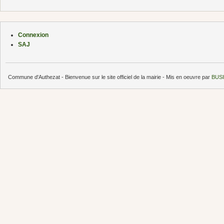
Connexion
SAJ
Commune d'Authezat - Bienvenue sur le site officiel de la mairie - Mis en oeuvre par
BUSI