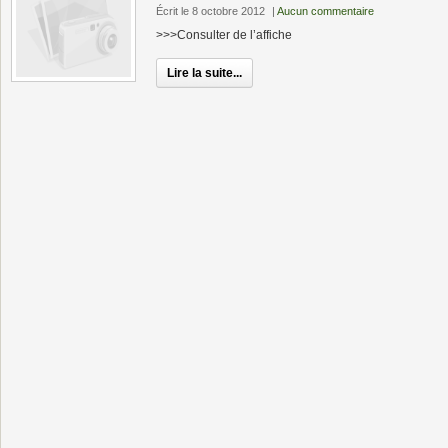
Écrit le 8 octobre 2012
|
Aucun commentaire
>>>Consulter de l’affiche
Lire la suite...