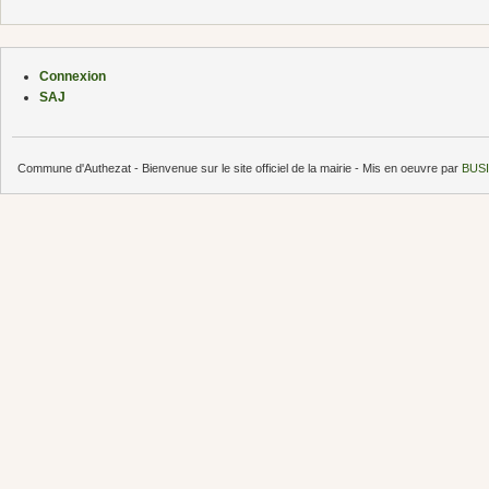
Connexion
SAJ
Commune d'Authezat - Bienvenue sur le site officiel de la mairie - Mis en oeuvre par
BUSI