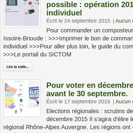
possible : opération 2
individuel
Écrit le 24 septembre 2015
|
Aucun 
Pour commander un composteu
Issoire-Brioude : >>>Imprimer le bon de comma
individuel >>>Pour aller plus loin, le guide du 
>>>Le portail du SICTOM
Lire la suite...
Pour voter en décembre, 
avant le 30 septembre.
Écrit le 17 septembre 2015
|
Aucun 
Elections régionales : scrutins 
décembre 2015 Il s’agira d’élire 
régional Rhône-Alpes Auvergne. Les régions ont 