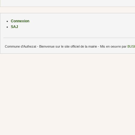
Connexion
SAJ
Commune d'Authezat - Bienvenue sur le site officiel de la mairie - Mis en oeuvre par
BUSI