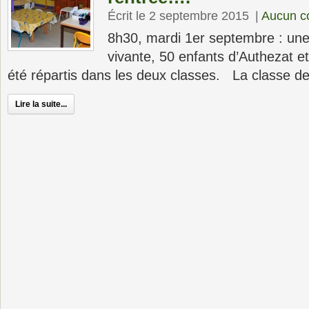
Écrit le 2 septembre 2015
|
Aucun c
8h30, mardi 1er septembre : une
vivante, 50 enfants d’Authezat e
été répartis dans les deux classes. La classe 
Lire la suite...