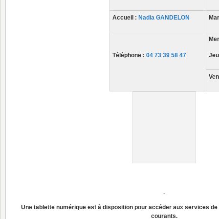
Accueil :
Nadia GANDELON
Mar
Mer
Téléphone :
04 73 39 58 47
Jeu
Ven
Une tablette numérique est à disposition pour accéder aux services de
courants.