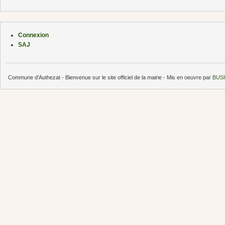
Connexion
SAJ
Commune d'Authezat - Bienvenue sur le site officiel de la mairie - Mis en oeuvre par
BUSI