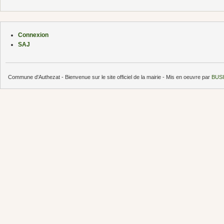
Connexion
SAJ
Commune d'Authezat - Bienvenue sur le site officiel de la mairie - Mis en oeuvre par
BUSI