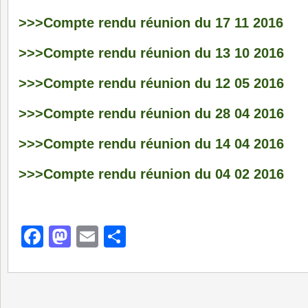
>>>Compte rendu réunion du 17 11 2016
>>>Compte rendu réunion du 13 10 2016
>>>Compte rendu réunion du 12 05 2016
>>>Compte rendu réunion du 28 04 2016
>>>Compte rendu réunion du 14 04 2016
>>>Compte rendu réunion du 04 02 2016
Facebook
Mastodon
Email
Partager