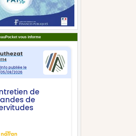
auPocket vous informe