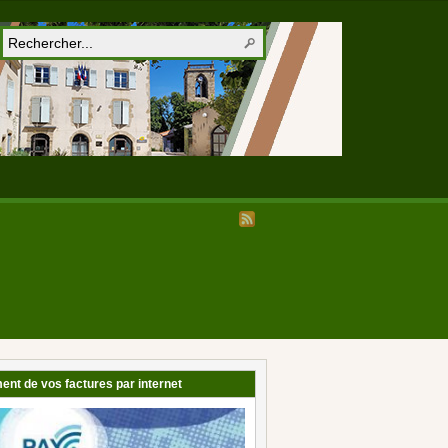
ent de vos factures par internet