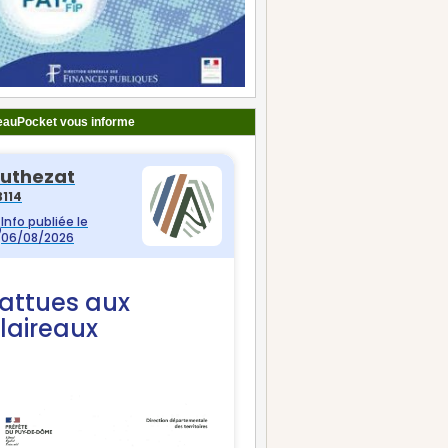
auPocket vous informe