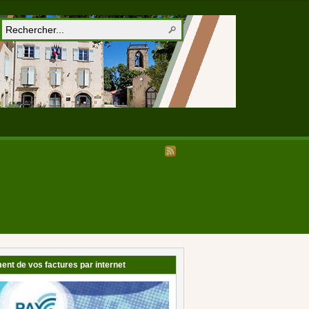
ent de vos factures par internet