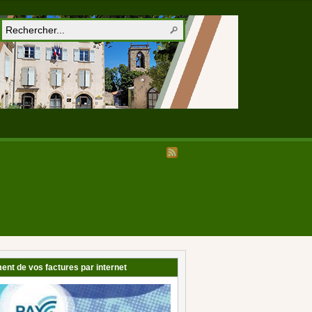
ent de vos factures par internet