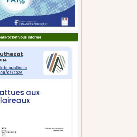
auPocket vous informe