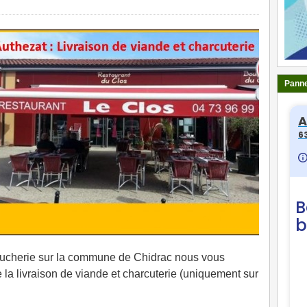
Panne
oucherie sur la commune de Chidrac nous vous
 la livraison de viande et charcuterie (uniquement sur