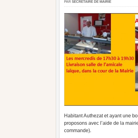
PAR
SECRÉTAIRE DE MAIRIE
Habitant Authezat et ayant une b
proposons avec l’aide de la mairie
commande).