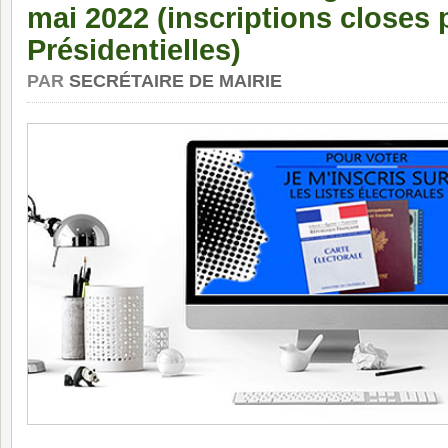
mai 2022 (inscriptions closes 
Présidentielles)
PAR
SECRÉTAIRE DE MAIRIE