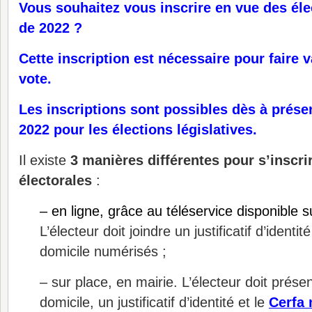
Vous souhaitez vous inscrire en vue des élec
de 2022 ?
Cette inscription est nécessaire pour faire v
vote.
Les inscriptions sont possibles dès à prése
2022 pour les élections législatives.
Il existe
3 manières différentes pour s’inscrir
électorales
:
– en ligne, grâce au téléservice disponible s
L’électeur doit joindre un justificatif d’identité
domicile numérisés ;
– sur place, en mairie. L’électeur doit présent
domicile, un justificatif d’identité et le
Cerfa 