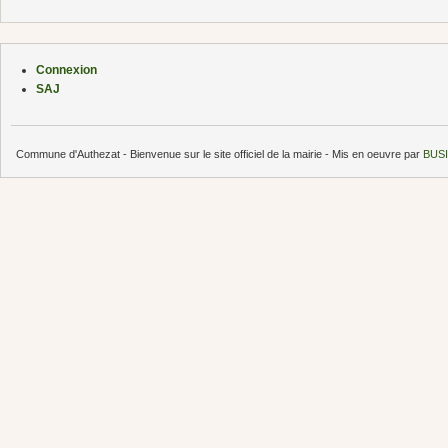
Connexion
SAJ
Commune d'Authezat - Bienvenue sur le site officiel de la mairie - Mis en oeuvre par
BUSI