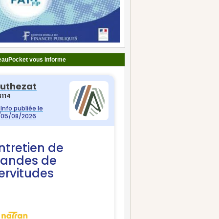
auPocket vous informe