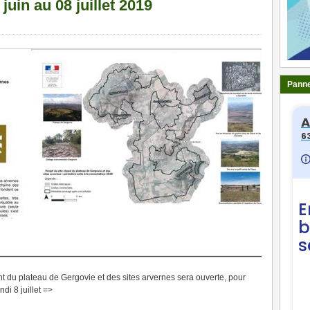
uin au 08 juillet 2019
Panne
 du plateau de Gergovie et des sites arvernes sera ouverte, pour
di 8 juillet =>