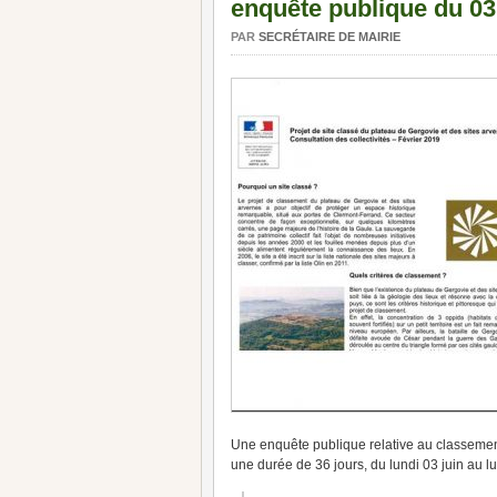
enquête publique du 03 j
PAR
SECRÉTAIRE DE MAIRIE
Une enquête publique relative au classement
une durée de 36 jours, du lundi 03 juin au lun