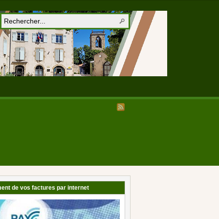
ent de vos factures par internet