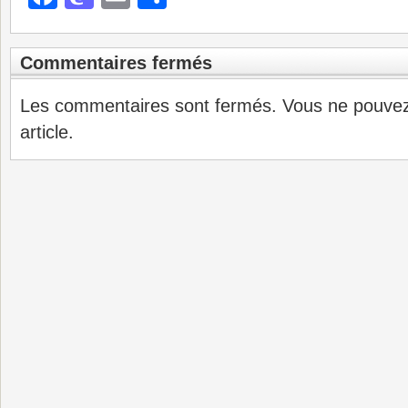
Commentaires fermés
Les commentaires sont fermés. Vous ne pouve
article.