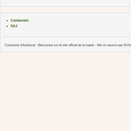
Connexion
SAJ
Commune d'Authezat - Bienvenue sur le site officiel de la mairie - Mis en oeuvre par
BUSI