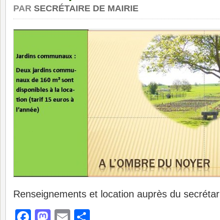
PAR
SECRÉTAIRE DE MAIRIE
Renseignements et location auprès du secrétari
Facebook
Mastodon
Email
Partager