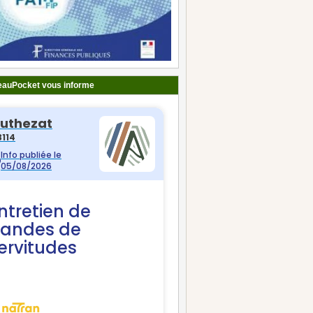
auPocket vous informe