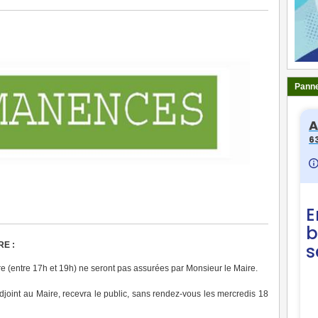
Panne
RE
:
e (entre 17h et 19h) ne seront pas assurées par Monsieur le Maire.
joint au Maire, recevra le public, sans rendez-vous les mercredis 18