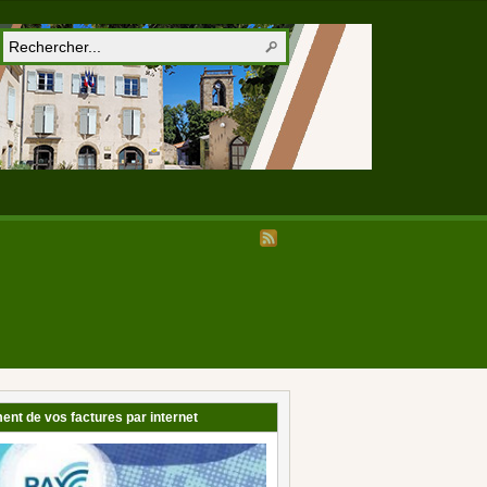
ent de vos factures par internet