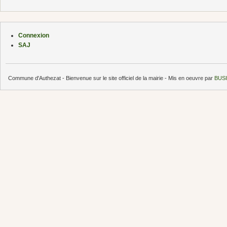
Connexion
SAJ
Commune d'Authezat - Bienvenue sur le site officiel de la mairie - Mis en oeuvre par
BUSI