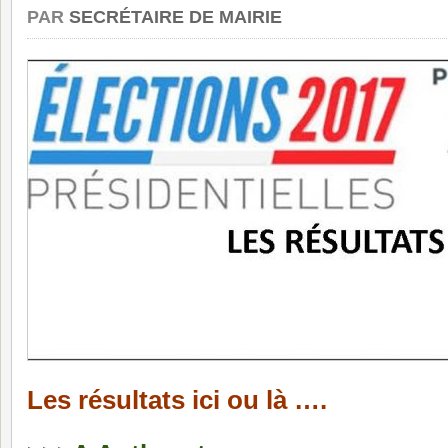
PAR
SECRÉTAIRE DE MAIRIE
Les résultats ici ou là ….