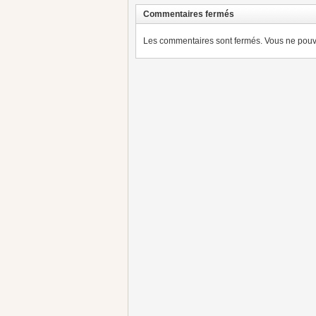
Commentaires fermés
Les commentaires sont fermés. Vous ne pouve