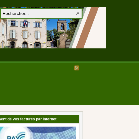
ent de vos factures par internet