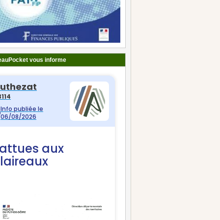
auPocket vous informe