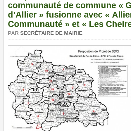
communauté de commune « Ge
d’Allier » fusionne avec « Alli
Communauté » et « Les Cheire
PAR
SECRÉTAIRE DE MAIRIE