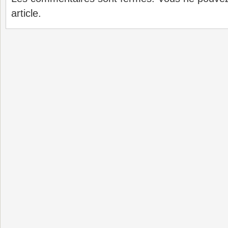
article.