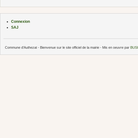
Connexion
SAJ
Commune d'Authezat - Bienvenue sur le site officiel de la mairie - Mis en oeuvre par
BUSI