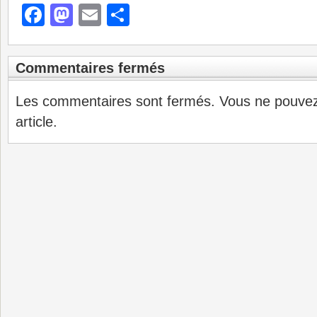
Facebook
Mastodon
Email
Partager
Commentaires fermés
Les commentaires sont fermés. Vous ne pouve
article.