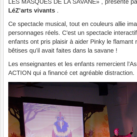
LES MASQUES DE LA SAVANE» , présenté par
LéZ’arts vivants
.
Ce spectacle musical, tout en couleurs allie im
personnages réels. C’est un spectacle interactif
enfants ont pris plaisir à aider Pinky le flamant
bêtises qu’il avait faites dans la savane !
Les enseignantes et les enfants remercient l’
ACTION qui a financé cet agréable distraction.