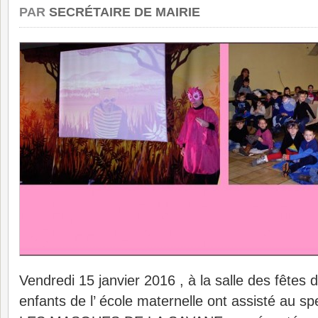
PAR
SECRÉTAIRE DE MAIRIE
Vendredi 15 janvier 2016 , à la salle des fêtes 
enfants de l’ école maternelle ont assisté au 