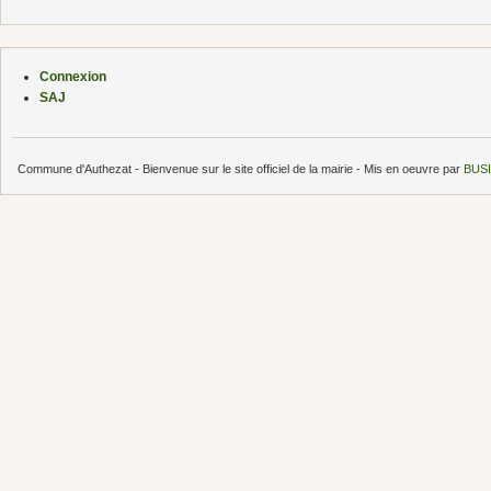
Connexion
SAJ
Commune d'Authezat - Bienvenue sur le site officiel de la mairie - Mis en oeuvre par
BUSI