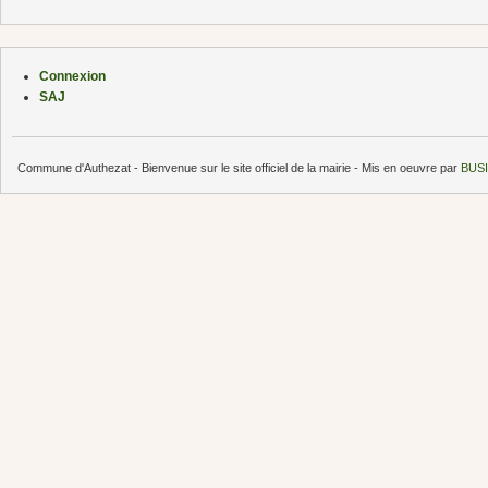
Connexion
SAJ
Commune d'Authezat - Bienvenue sur le site officiel de la mairie - Mis en oeuvre par
BUSI