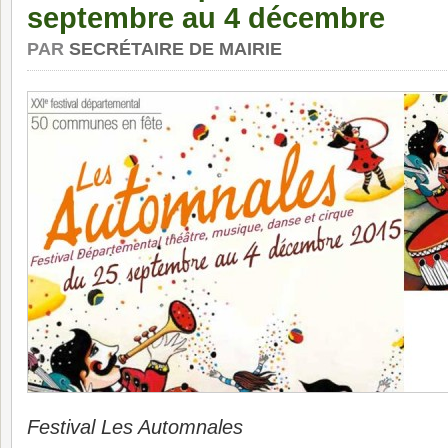
septembre au 4 décembre
PAR
SECRÉTAIRE DE MAIRIE
Festival Les Automnales