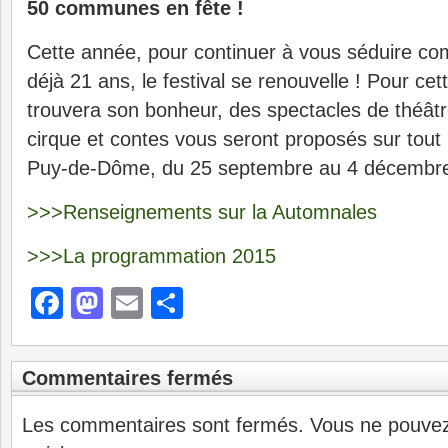
50 communes en fête !
Cette année, pour continuer à vous séduire comm
déjà 21 ans, le festival se renouvelle ! Pour cet
trouvera son bonheur, des spectacles de théât
cirque et contes vous seront proposés sur tout
Puy-de-Dôme, du 25 septembre au 4 décembr
>>>Renseignements sur la Automnales
>>>La programmation 2015
Facebook
Mastodon
Email
Partager
Commentaires fermés
Les commentaires sont fermés. Vous ne pouve