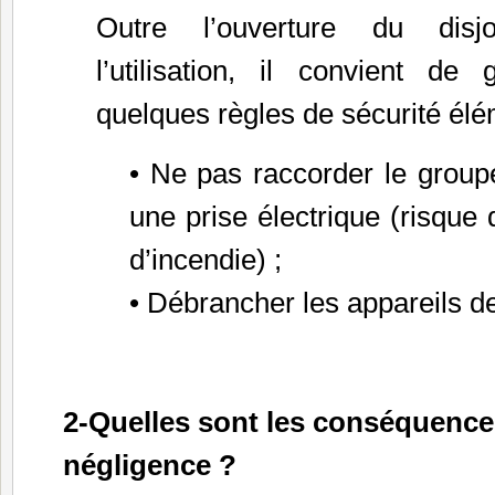
Outre l’ouverture du disj
l’utilisation, il convient de 
quelques règles de sécurité élé
• Ne pas raccorder le group
une prise électrique (risque
d’incendie) ;
• Débrancher les appareils de
2-Quelles sont les conséquence
négligence ?