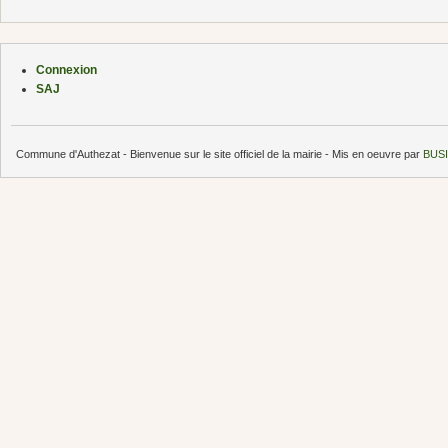
Connexion
SAJ
Commune d'Authezat - Bienvenue sur le site officiel de la mairie - Mis en oeuvre par
BUSI