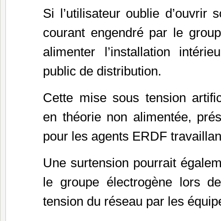
Si l’utilisateur oublie d’ouvrir 
courant engendré par le group
alimenter l’installation intéri
public de distribution.
Cette mise sous tension artific
en théorie non alimentée, pré
pour les agents ERDF travaillan
Une surtension pourrait égal
le groupe électrogène lors d
tension du réseau par les équi