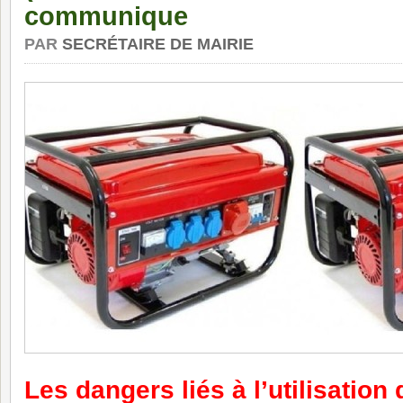
communique
PAR
SECRÉTAIRE DE MAIRIE
Les dangers liés à l’utilisation