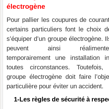
électrogène
Pour pallier les coupures de courant
certains particuliers font le choix d
s’équiper d’un groupe électrogène. Il
peuvent ainsi réalimente
temporairement une installation in
toutes circonstances. Toutefois, l
groupe électrogène doit faire l’obje
particulière pour éviter un accident.
1-Les règles de sécurité à respe