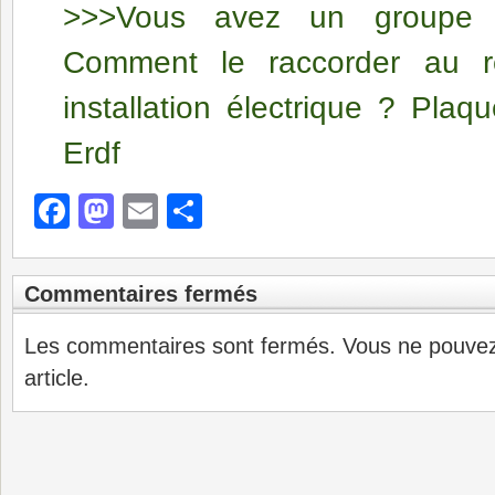
>>>Vous avez un groupe 
Comment le raccorder au r
installation électrique ? Plaqu
Erdf
Facebook
Mastodon
Email
Partager
Commentaires fermés
Les commentaires sont fermés. Vous ne pouve
article.