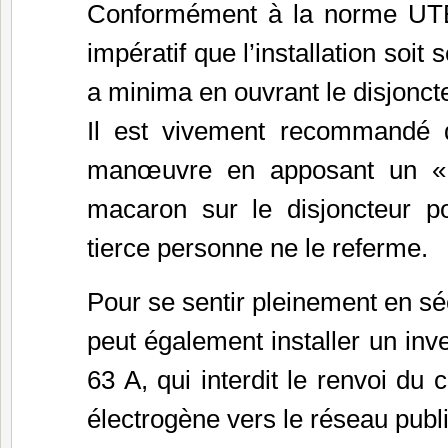
Conformément à la norme UTE
impératif que l’installation soi
a minima en ouvrant le disjonct
Il est vivement recommandé d
manœuvre en apposant un « 
macaron sur le disjoncteur po
tierce personne ne le referme.
Pour se sentir pleinement en sécu
peut également installer un inv
63 A, qui interdit le renvoi du
électrogène vers le réseau publi