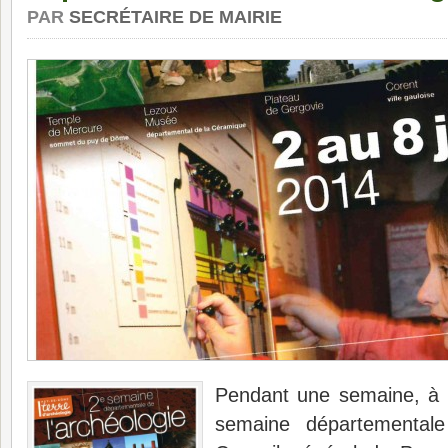
PAR
SECRÉTAIRE DE MAIRIE
Pendant une semaine, à 
semaine départementale 