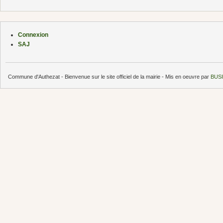
Connexion
SAJ
Commune d'Authezat - Bienvenue sur le site officiel de la mairie - Mis en oeuvre par
BUSI