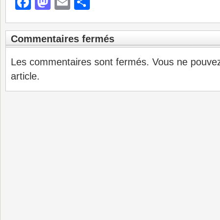
Facebook
Mastodon
Email
Partager
Commentaires fermés
Les commentaires sont fermés. Vous ne pouve
article.