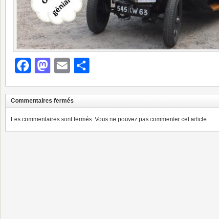
Facebook
Mastodon
Email
Partager
Commentaires fermés
Les commentaires sont fermés. Vous ne pouvez pas commenter cet article.