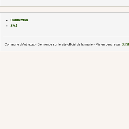
Connexion
SAJ
Commune d'Authezat - Bienvenue sur le site officiel de la mairie - Mis en oeuvre par
BUSI