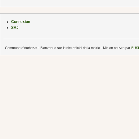
Connexion
SAJ
Commune d'Authezat - Bienvenue sur le site officiel de la mairie - Mis en oeuvre par
BUSI