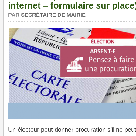
internet – formulaire sur place
PAR
SECRÉTAIRE DE MAIRIE
Un électeur peut donner procuration s’il ne peu