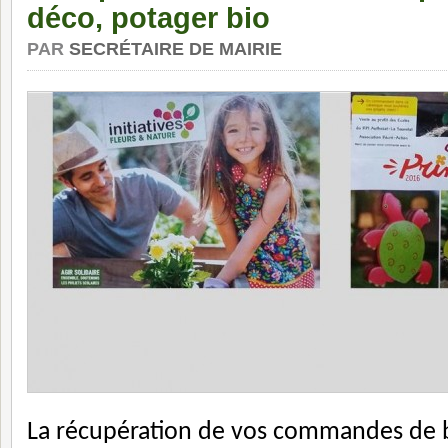
déco, potager bio
PAR
SECRÉTAIRE DE MAIRIE
La récupération de vos commandes de 