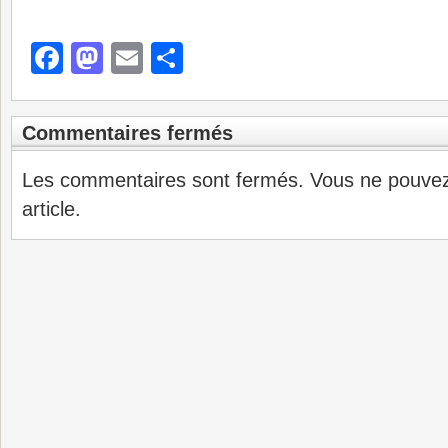
Facebook
Mastodon
Email
Partager
Commentaires fermés
Les commentaires sont fermés. Vous ne pouve
article.