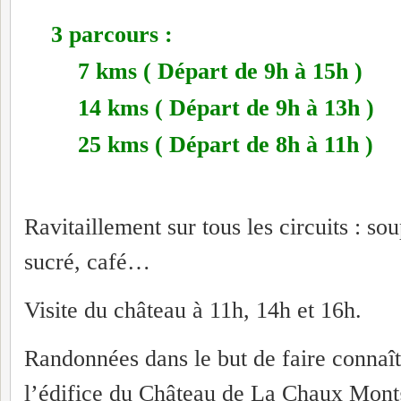
3 parcours :
7 kms ( Départ de 9h à 15h )
14 kms ( Départ de 9h à 13h )
25 kms ( Départ de 8h à 11h )
Ravitaillement sur tous les circuits : so
sucré, café…
Visite du château à 11h, 14h et 16h.
Randonnées dans le but de faire connaîtr
l’édifice du Château de La Chaux Mont