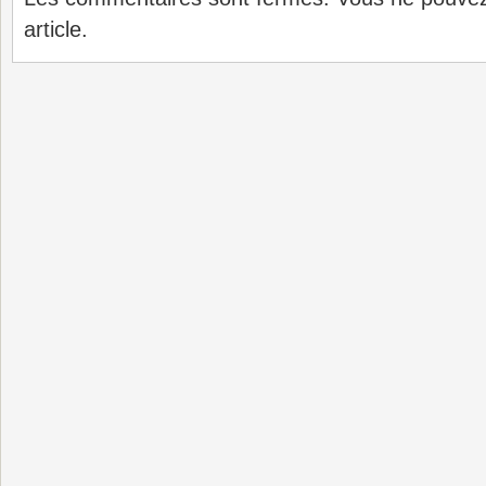
article.