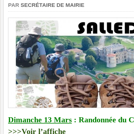
PAR
SECRÉTAIRE DE MAIRIE
Dimanche 13 Mars
: Randonnée du
>>>Voir l’affiche