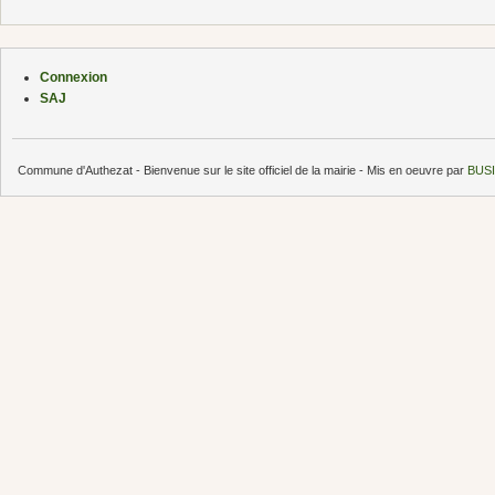
Connexion
SAJ
Commune d'Authezat - Bienvenue sur le site officiel de la mairie - Mis en oeuvre par
BUSI