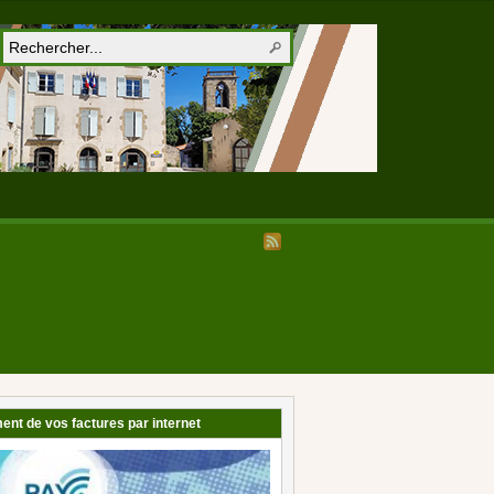
ent de vos factures par internet