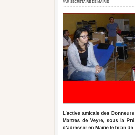
PAR
SECRÉTAIRE DE MAIRIE
L’active amicale des Donneurs
Martres de Veyre, sous la P
d’adresser en Mairie le bilan de