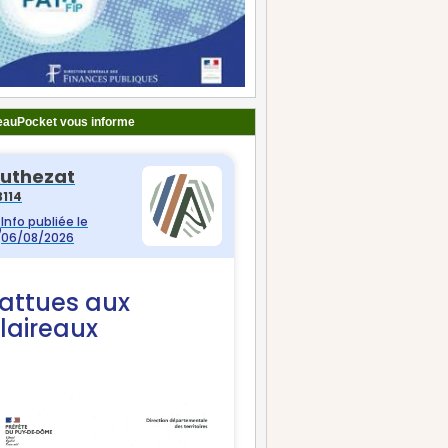
auPocket vous informe