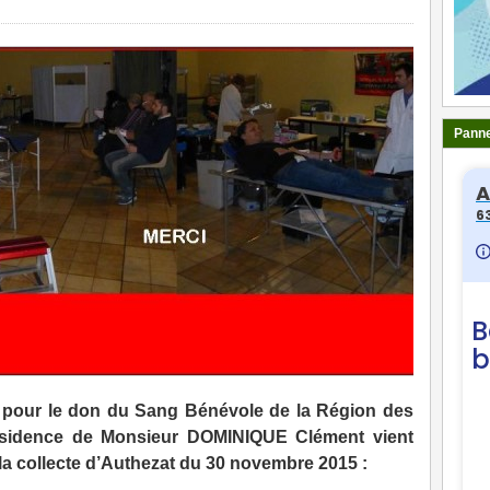
Panne
 pour le don du Sang Bénévole de la Région des
résidence de Monsieur DOMINIQUE Clément vient
 la collecte d’Authezat du 30 novembre 2015 :