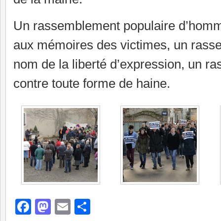
Un rassemblement populaire d’homm
aux mémoires des victimes, un ras
nom de la liberté d’expression, un 
contre toute forme de haine.
Facebook
Mastodon
Email
Partager