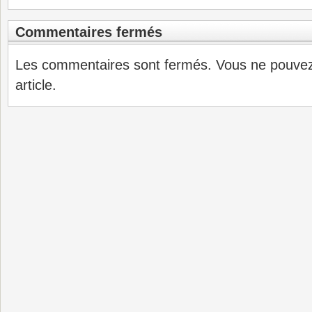
Commentaires fermés
Les commentaires sont fermés. Vous ne pouve
article.