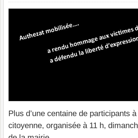
Plus d’une centaine de participants à
citoyenne, organisée à 11 h, dimanche
de la mairie.