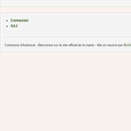
Connexion
SAJ
Commune d'Authezat - Bienvenue sur le site officiel de la mairie - Mis en oeuvre par
BUSI